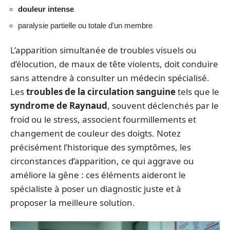
douleur intense
paralysie partielle ou totale d’un membre
L’apparition simultanée de troubles visuels ou
d’élocution, de maux de tête violents, doit conduire
sans attendre à consulter un médecin spécialisé.
Les
troubles de la circulation sanguine
tels que le
syndrome de Raynaud
, souvent déclenchés par le
froid ou le stress, associent fourmillements et
changement de couleur des doigts. Notez
précisément l’historique des symptômes, les
circonstances d’apparition, ce qui aggrave ou
améliore la gêne : ces éléments aideront le
spécialiste à poser un diagnostic juste et à
proposer la meilleure solution.