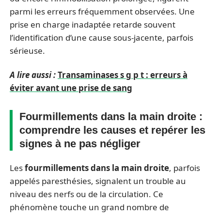
parmi les erreurs fréquemment observées. Une
prise en charge inadaptée retarde souvent
l’identification d’une cause sous-jacente, parfois
sérieuse.
A lire aussi :
Transaminases s g p t : erreurs à
éviter avant une prise de sang
Fourmillements dans la main droite :
comprendre les causes et repérer les
signes à ne pas négliger
Les
fourmillements dans la main droite
, parfois
appelés paresthésies, signalent un trouble au
niveau des nerfs ou de la circulation. Ce
phénomène touche un grand nombre de