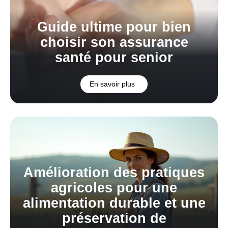
Guide ultime pour bien
choisir son assurance
santé pour senior
En savoir plus
Amélioration des pratiques
agricoles pour une
alimentation durable et une
préservation de