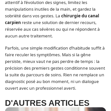
attentif à l’évolution des signes, limitez les
manipulations inutiles de la main, et gardez la
sobriété dans vos gestes. La
chirurgie du canal
carpien
reste une solution de dernier recours,
réservée aux cas sévères ou qui ne répondent à
aucun autre traitement.
Parfois, une simple modification d’habitude suffit à
faire reculer les symptômes. Mais si la gêne
persiste, mieux vaut ne pas perdre de temps : la
précision des premiers gestes conditionne souvent
la suite du parcours de soins. Rien ne remplace un
diagnostic posé au bon moment, ni un dialogue
ouvert avec un professionnel averti.
D'AUTRES ARTICLES