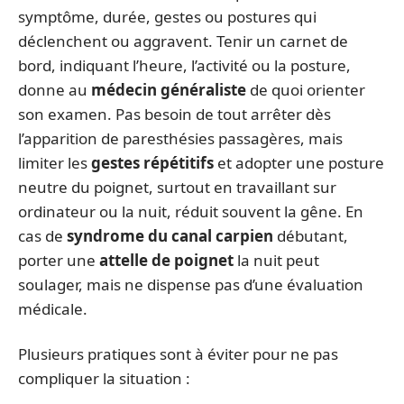
symptôme, durée, gestes ou postures qui
déclenchent ou aggravent. Tenir un carnet de
bord, indiquant l’heure, l’activité ou la posture,
donne au
médecin généraliste
de quoi orienter
son examen. Pas besoin de tout arrêter dès
l’apparition de paresthésies passagères, mais
limiter les
gestes répétitifs
et adopter une posture
neutre du poignet, surtout en travaillant sur
ordinateur ou la nuit, réduit souvent la gêne. En
cas de
syndrome du canal carpien
débutant,
porter une
attelle de poignet
la nuit peut
soulager, mais ne dispense pas d’une évaluation
médicale.
Plusieurs pratiques sont à éviter pour ne pas
compliquer la situation :