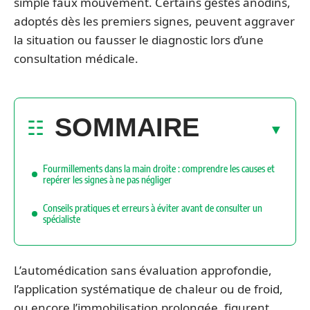
simple faux mouvement. Certains gestes anodins,
adoptés dès les premiers signes, peuvent aggraver
la situation ou fausser le diagnostic lors d’une
consultation médicale.
SOMMAIRE
Fourmillements dans la main droite : comprendre les causes et
repérer les signes à ne pas négliger
Conseils pratiques et erreurs à éviter avant de consulter un
spécialiste
L’automédication sans évaluation approfondie,
l’application systématique de chaleur ou de froid,
ou encore l’immobilisation prolongée, figurent