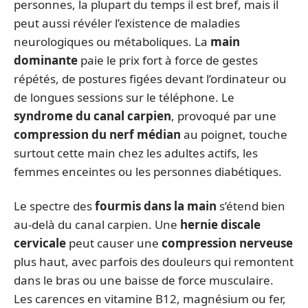
personnes, la plupart du temps il est bref, mais il
peut aussi révéler l’existence de maladies
neurologiques ou métaboliques. La
main
dominante
paie le prix fort à force de gestes
répétés, de postures figées devant l’ordinateur ou
de longues sessions sur le téléphone. Le
syndrome du canal carpien
, provoqué par une
compression du nerf médian
au poignet, touche
surtout cette main chez les adultes actifs, les
femmes enceintes ou les personnes diabétiques.
Le spectre des
fourmis dans la main
s’étend bien
au-delà du canal carpien. Une
hernie discale
cervicale
peut causer une
compression nerveuse
plus haut, avec parfois des douleurs qui remontent
dans le bras ou une baisse de force musculaire.
Les carences en vitamine B12, magnésium ou fer,