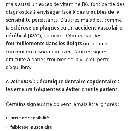
mais aussi un excès de vitamine B6, font partie des
diagnostics à envisager face à des
troubles de la
sensibilité
persistants. D’autres maladies, comme
la
sclérose en plaques
ou un
accident vasculaire
cérébral (AVC)
, peuvent débuter par des
fourmillements dans les doigts
ou la main,
souvent en association avec d’autres signes :
difficulté à parler, troubles de la vue ou perte
d’équilibre.
A voir aussi :
Céramique dentaire capdentaire :
les erreurs fréquentes à éviter chez le patient
Certains signaux ne doivent jamais être ignorés :
perte de sensibilité
faiblesse musculaire