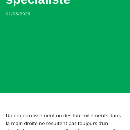
01/06/2026
Un engourdissement ou des fourmillements dans
la main droite ne résultent pas toujours d’un