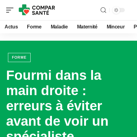
Actus
Forme
Maladie
Maternité
Minceur
P
FORME
Fourmi dans la
main droite :
erreurs à éviter
avant de voir un
spécialiste