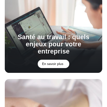
Santé au travail : quels
enjeux pour votre
entreprise
En savoir plus