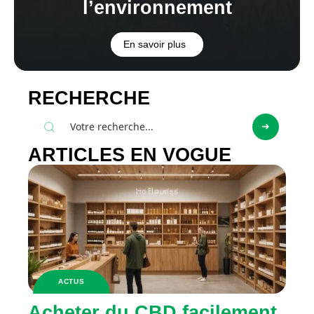
l’environnement
En savoir plus
RECHERCHE
ARTICLES EN VOGUE
ACTUS
Acheter du CBD facilement