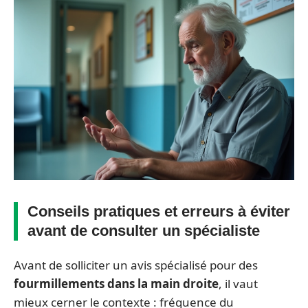
Conseils pratiques et erreurs à éviter
avant de consulter un spécialiste
Avant de solliciter un avis spécialisé pour des
fourmillements dans la main droite
, il vaut
mieux cerner le contexte : fréquence du