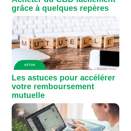
grâce à quelques repères
ACTUS
Les astuces pour accélérer
votre remboursement
mutuelle