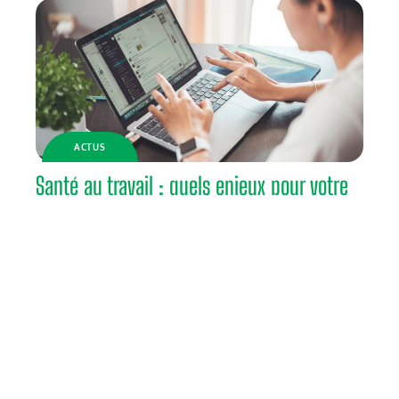
ACTUS
Santé au travail : quels enjeux pour votre
entreprise
Contact
Mentions Légales
Sitemap