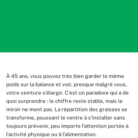
À 45 ans, vous pouvez très bien garder le même
poids sur la balance et voir, presque malgré vous,
votre ceinture s’élargir. C’est un paradoxe qui a de
quoi surprendre : le chiffre reste stable, mais le
miroir ne ment pas. La répartition des graisses se
transforme, poussant le ventre à s’installer sans
toujours prévenir, peu importe l’attention portée à
l’activité physique ou à l’alimentation.