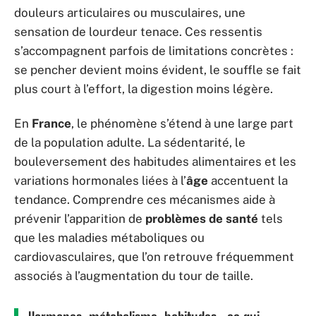
douleurs articulaires ou musculaires, une
sensation de lourdeur tenace. Ces ressentis
s’accompagnent parfois de limitations concrètes :
se pencher devient moins évident, le souffle se fait
plus court à l’effort, la digestion moins légère.
En
France
, le phénomène s’étend à une large part
de la population adulte. La sédentarité, le
bouleversement des habitudes alimentaires et les
variations hormonales liées à l’
âge
accentuent la
tendance. Comprendre ces mécanismes aide à
prévenir l’apparition de
problèmes de santé
tels
que les maladies métaboliques ou
cardiovasculaires, que l’on retrouve fréquemment
associés à l’augmentation du tour de taille.