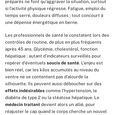
préparés ne font qu’aggraver la situation, surtout
si l’activité physique régresse. Fatigue, emploi du
temps serré, douleurs diffuses : tout concourt à
une dépense énergétique en berne.
Les professionnels de santé le constatent lors des
contrôles de routine, de plus en plus fréquents
après 45 ans. Glycémie, cholestérol, fonction
hépatique : autant d’indicateurs surveillés pour
repérer d’éventuels
soucis de santé
. L’enjeu est
bien réel, car les kilos accumulés au niveau du
ventre ne se contentent pas d’alourdir la
silhouette. Ils peuvent aussi déboucher sur des
effets indésirables
comme l’hypertension, le
diabète de type 2 ou la stéatose hépatique. Le
médecin traitant
devient alors un allié, pour
réajuster le cap quand le corps cherche un nouvel