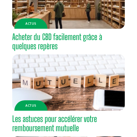
ACTUS
Acheter du CBD facilement grâce à
quelques repères
ACTUS
Les astuces pour accélérer votre
remboursement mutuelle