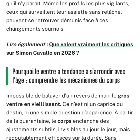
qu’il n’y paraît. Même les profils les plus vigilants,
ceux qui surveillent leur assiette sans relâche,
peuvent se retrouver démunis face à ces
changements sournois.
Lire également :
Que valent vraiment les critiques
sur Simon Cavallo en 2026 ?
Pourquoi le ventre a tendance à s’arrondir avec
l’âge : comprendre les mécanismes du corps
Impossible de balayer d’un revers de main le
gros
ventre en vieillissant
. Ce n’est ni un caprice du
destin, ni une simple question d’apparence. À partir
de la quarantaine, le
corps
enclenche des
ajustements subtils, invisibles au jour le jour, mais
redoutablement efficaces sur la durée. Sans