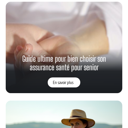
Guide ultime pour bien choisir son
assurance santé pour senior
En savoir plus