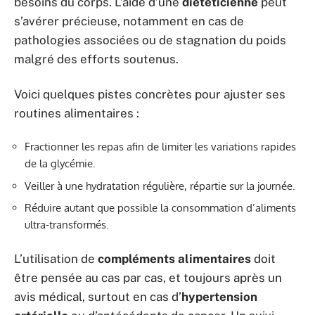
besoins du corps. L’aide d’une
diététicienne
peut
s’avérer précieuse, notamment en cas de
pathologies associées ou de stagnation du poids
malgré des efforts soutenus.
Voici quelques pistes concrètes pour ajuster ses
routines alimentaires :
Fractionner les repas afin de limiter les variations rapides
de la glycémie.
Veiller à une hydratation régulière, répartie sur la journée.
Réduire autant que possible la consommation d’aliments
ultra-transformés.
L’utilisation de
compléments alimentaires
doit
être pensée au cas par cas, et toujours après un
avis médical, surtout en cas d’
hypertension