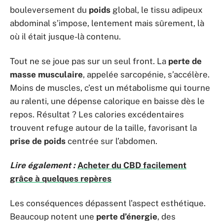
bouleversement du
poids
global, le tissu adipeux
abdominal s’impose, lentement mais sûrement, là
où il était jusque-là contenu.
Tout ne se joue pas sur un seul front. La
perte de
masse musculaire
, appelée sarcopénie, s’accélère.
Moins de muscles, c’est un métabolisme qui tourne
au ralenti, une dépense calorique en baisse dès le
repos. Résultat ? Les calories excédentaires
trouvent refuge autour de la taille, favorisant la
prise de poids
centrée sur l’abdomen.
Lire également :
Acheter du CBD facilement
grâce à quelques repères
Les conséquences dépassent l’aspect esthétique.
Beaucoup notent une
perte d’énergie
, des