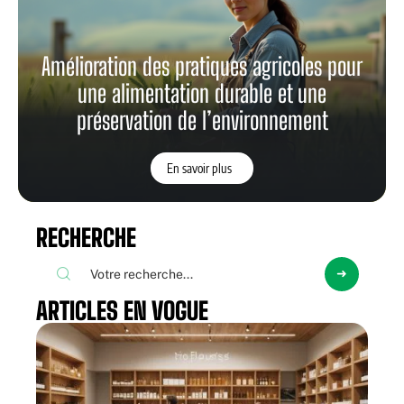
Amélioration des pratiques agricoles pour
une alimentation durable et une
préservation de l’environnement
En savoir plus
RECHERCHE
ARTICLES EN VOGUE