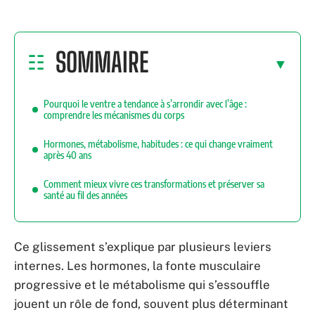
SOMMAIRE
Pourquoi le ventre a tendance à s’arrondir avec l’âge :
comprendre les mécanismes du corps
Hormones, métabolisme, habitudes : ce qui change vraiment
après 40 ans
Comment mieux vivre ces transformations et préserver sa
santé au fil des années
Ce glissement s’explique par plusieurs leviers
internes. Les hormones, la fonte musculaire
progressive et le métabolisme qui s’essouffle
jouent un rôle de fond, souvent plus déterminant