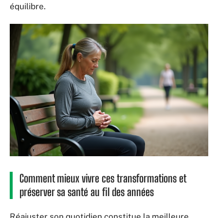
équilibre.
Comment mieux vivre ces transformations et
préserver sa santé au fil des années
Réajuster son quotidien constitue la meilleure