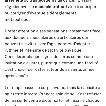
artérielle
ou d’antécédents de cancer. Un suivi
régulier avec le
médecin traitant
aide à anticiper
ou corriger d’éventuels dérèglements
métaboliques.
Prêter attention à ses sensations, notamment face
aux douleurs musculaires ou articulaires qui
peuvent s’inviter avec l’âge, permet d’adapter
rythme et intensité de l’activité physique.
Considérer chaque signal du corps comme une
invitation à ajuster, plutôt que comme une fatalité,
c’est choisir de rester acteur de sa santé, année
après année.
Le temps passe, le corps évolue, mais la capacité à
agir reste intacte. Prendre soin de soi, c’est refuser
de laisser le ventre dicter sa loi, et inscrire chaque