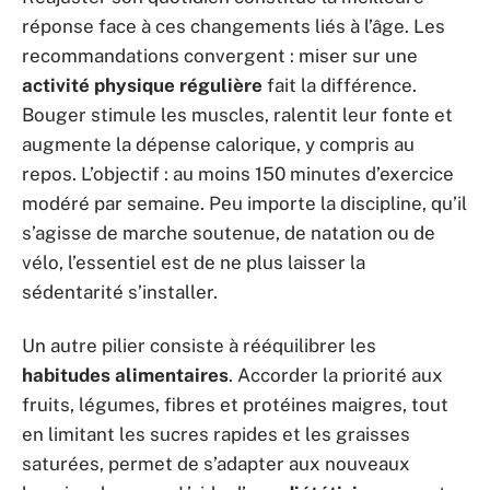
réponse face à ces changements liés à l’âge. Les
recommandations convergent : miser sur une
activité physique régulière
fait la différence.
Bouger stimule les muscles, ralentit leur fonte et
augmente la dépense calorique, y compris au
repos. L’objectif : au moins 150 minutes d’exercice
modéré par semaine. Peu importe la discipline, qu’il
s’agisse de marche soutenue, de natation ou de
vélo, l’essentiel est de ne plus laisser la
sédentarité s’installer.
Un autre pilier consiste à rééquilibrer les
habitudes alimentaires
. Accorder la priorité aux
fruits, légumes, fibres et protéines maigres, tout
en limitant les sucres rapides et les graisses
saturées, permet de s’adapter aux nouveaux