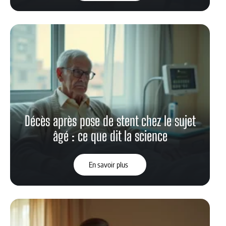
Décès après pose de stent chez le sujet
âgé : ce que dit la science
En savoir plus