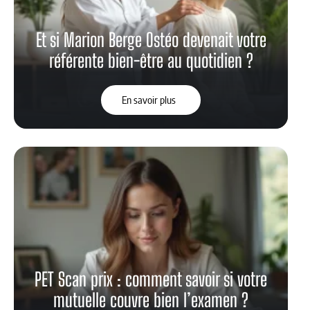
Et si Marion Berge Ostéo devenait votre
référente bien-être au quotidien ?
En savoir plus
PET Scan prix : comment savoir si votre
mutuelle couvre bien l’examen ?