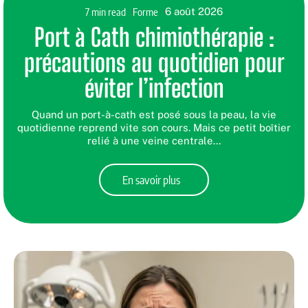
7 min read
Forme
6 août 2026
Port à Cath chimiothérapie :
précautions au quotidien pour
éviter l’infection
Quand un port-à-cath est posé sous la peau, la vie
quotidienne reprend vite son cours. Mais ce petit boîtier
relié à une veine centrale
…
En savoir plus