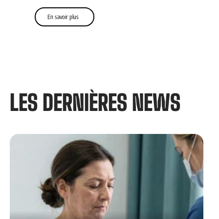
En savoir plus
LES DERNIÈRES NEWS​