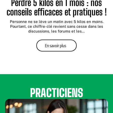
Perdre 5 kilos en 1 mois : nos
conseils efficaces et pratiques !
Personne ne se lève un matin avec 5 kilos en moins.
Pourtant, ce chiffre-clé revient sans cesse dans les
discussions, les forums et les
…
En savoir plus
PRACTICIENS