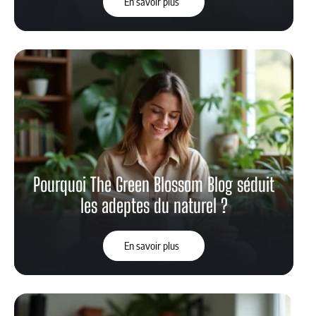
En savoir plus
Pourquoi The Green Blossom Blog séduit
les adeptes du naturel ?
En savoir plus