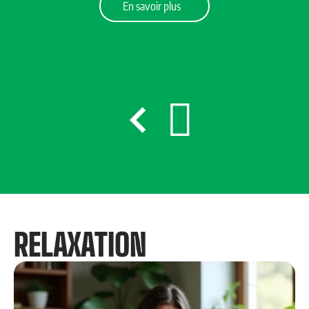
En savoir plus
RELAXATION