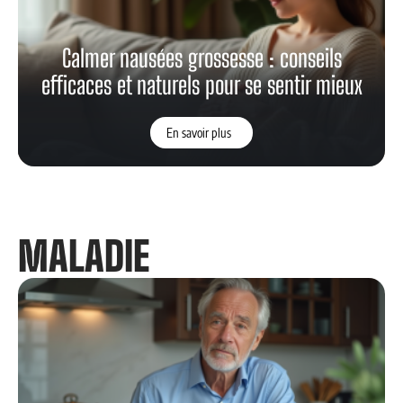
Calmer nausées grossesse : conseils
efficaces et naturels pour se sentir mieux
En savoir plus
MALADIE