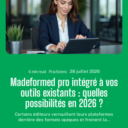
6 min read
Practiciens
28 juillet 2026
Madeformed pro intégré à vos
outils existants : quelles
possibilités en 2026 ?
Certains éditeurs verrouillent leurs plateformes
derrière des formats opaques et freinent la
…