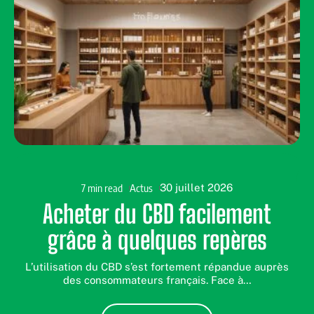
7 min read
Actus
30 juillet 2026
Acheter du CBD facilement
grâce à quelques repères
L’utilisation du CBD s’est fortement répandue auprès
des consommateurs français. Face à
…
t