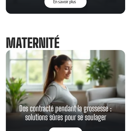
En savoir plus
MATERNITÉ
Dos contracté pendant la grossesse :
solutions sûres pour se soulager