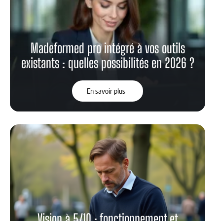
Madeformed pro intégré à vos outils
existants : quelles possibilités en 2026 ?
En savoir plus
Vision à 5/10 : fonctionnement et