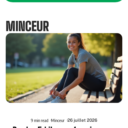
MINCEUR
9 min read
Minceur
26 juillet 2026