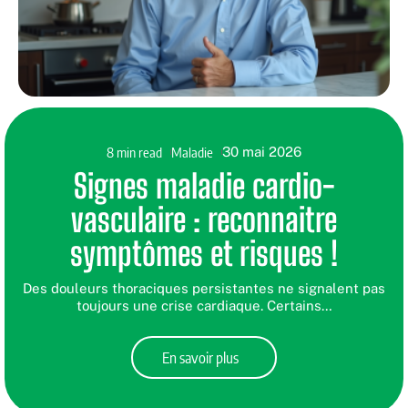
8 min read
Maladie
30 mai 2026
Signes maladie cardio-
vasculaire : reconnaitre
symptômes et risques !
Des douleurs thoraciques persistantes ne signalent pas
toujours une crise cardiaque. Certains
…
En savoir plus