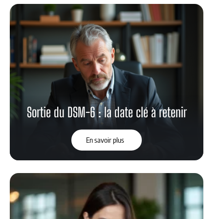
Sortie du DSM-6 : la date clé à retenir
En savoir plus