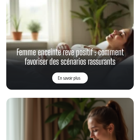
Femme enceinte reve positif : comment
favoriser des scénarios rassurants
En savoir plus