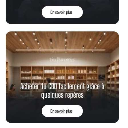
En savoir plus
Acheter du CBD facilement grâce à
quelques repères
En savoir plus