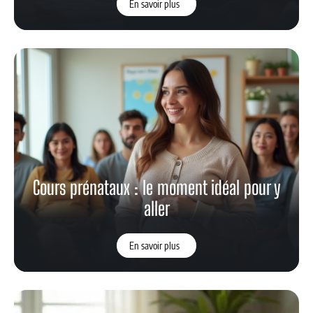
En savoir plus
Cours prénataux : le moment idéal pour y
aller
En savoir plus