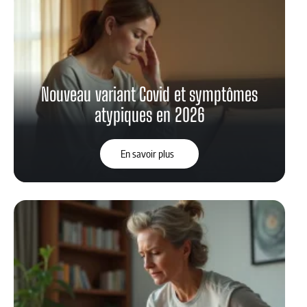
Nouveau variant Covid et symptômes
atypiques en 2026
En savoir plus