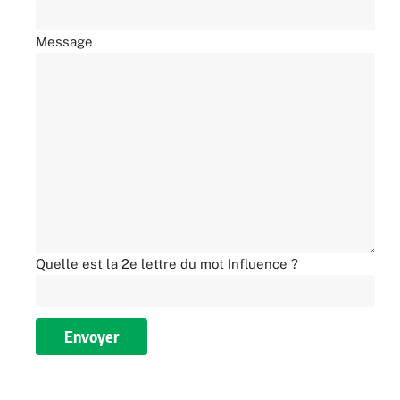
Message
Quelle est la 2e lettre du mot Influence ?