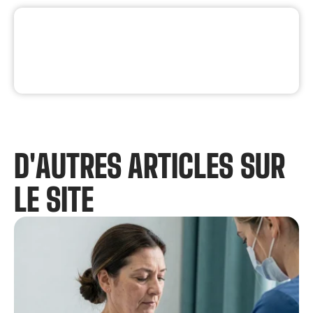
D'AUTRES ARTICLES SUR
LE SITE