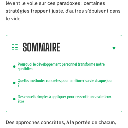
lèvent le voile sur ces paradoxes : certaines
stratégies frappent juste, d’autres s’épuisent dans
le vide.
SOMMAIRE
Pourquoi le développement personnel transforme notre
quotidien
Quelles méthodes concrètes pour améliorer sa vie chaque jour
?
Des conseils simples à appliquer pour ressentir un vrai mieux-
être
Des approches concrètes, à la portée de chacun,