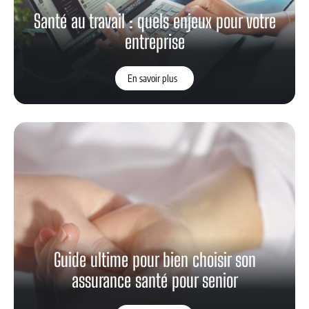
Santé au travail : quels enjeux pour votre
entreprise
En savoir plus
Guide ultime pour bien choisir son
assurance santé pour senior