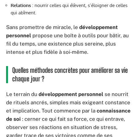
Relations
: nourrir celles qui élèvent, s’éloigner de celles
qui abîment.
Sans promettre de miracle, le
développement
personnel
propose une boîte à outils pour bâtir, au
fil du temps, une existence plus sereine, plus
intense et plus fidèle à soi-même.
Quelles méthodes concrètes pour améliorer sa vie
chaque jour ?
Le terrain du
développement personnel
se nourrit
de rituels ancrés, simples mais exigeant constance
et implication. Tout commence par la
connaissance
de soi
: cerner ce qui fait sa force, ce qui entrave,
observer ses réactions en situation de stress,
garder trace de ses victoires comme de ses