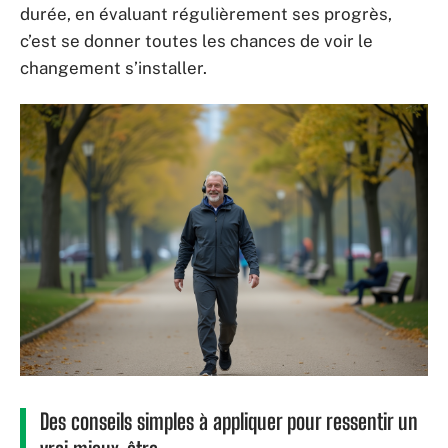
durée, en évaluant régulièrement ses progrès,
c’est se donner toutes les chances de voir le
changement s’installer.
Des conseils simples à appliquer pour ressentir un