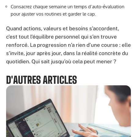
Consacrez chaque semaine un temps d’auto-évaluation
pour ajuster vos routines et garder le cap.
Quand actions, valeurs et besoins s’accordent,
c’est tout l’équilibre personnel qui s’en trouve
renforcé. La progression n’a rien d’une course : elle
s’invite, jour après jour, dans la réalité concrète du
quotidien. Qui sait jusqu’où cela peut mener ?
D'AUTRES ARTICLES