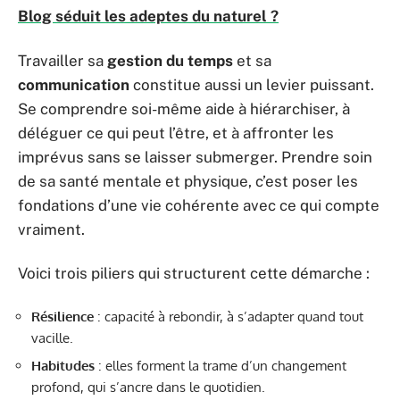
Blog séduit les adeptes du naturel ?
Travailler sa
gestion du temps
et sa
communication
constitue aussi un levier puissant.
Se comprendre soi-même aide à hiérarchiser, à
déléguer ce qui peut l’être, et à affronter les
imprévus sans se laisser submerger. Prendre soin
de sa santé mentale et physique, c’est poser les
fondations d’une vie cohérente avec ce qui compte
vraiment.
Voici trois piliers qui structurent cette démarche :
Résilience
: capacité à rebondir, à s’adapter quand tout
vacille.
Habitudes
: elles forment la trame d’un changement
profond, qui s’ancre dans le quotidien.