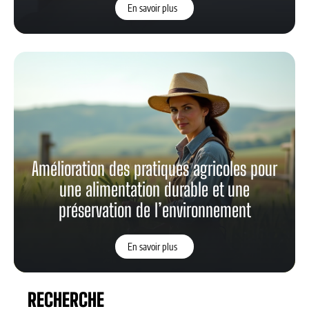
En savoir plus
Amélioration des pratiques agricoles pour
une alimentation durable et une
préservation de l’environnement
En savoir plus
RECHERCHE