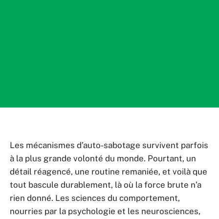
Les mécanismes d’auto-sabotage survivent parfois
à la plus grande volonté du monde. Pourtant, un
détail réagencé, une routine remaniée, et voilà que
tout bascule durablement, là où la force brute n’a
rien donné. Les sciences du comportement,
nourries par la psychologie et les neurosciences,