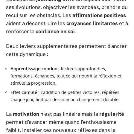
ses évolutions, objectiver les avancées, prendre du
recul sur les obstacles. Les
affirmations positives
aident à déconstruire les
croyances limitantes
et à
renforcer la
confiance en soi
.
Deux leviers supplémentaires permettent d’ancrer
cette dynamique :
Apprentissage continu
: lectures approfondies,
formations, échanges, tout ce qui nourrit la réflexion et
stimule la progression.
Effet cumulé
: l’addition de petites victoires, répétées
chaque jour, finit par dessiner un changement durable.
La
motivation
n’est pas linéaire mais la
régularité
permet d’avancer même quand l’enthousiasme
faiblit. Installer ces nouveaux réflexes dans la