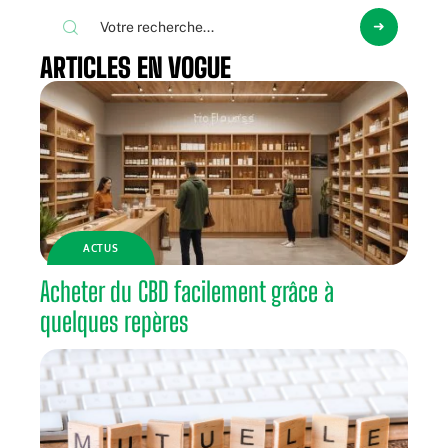
ARTICLES EN VOGUE
ACTUS
Acheter du CBD facilement grâce à
quelques repères