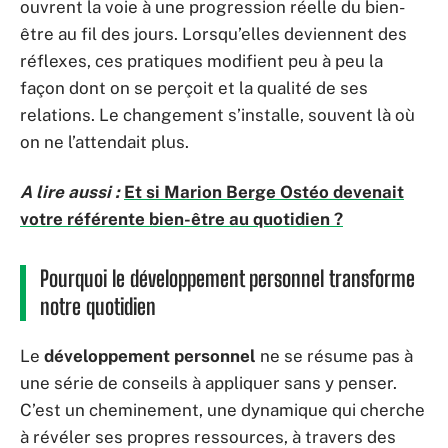
ouvrent la voie à une progression réelle du bien-
être au fil des jours. Lorsqu’elles deviennent des
réflexes, ces pratiques modifient peu à peu la
façon dont on se perçoit et la qualité de ses
relations. Le changement s’installe, souvent là où
on ne l’attendait plus.
A lire aussi :
Et si Marion Berge Ostéo devenait
votre référente bien-être au quotidien ?
Pourquoi le développement personnel transforme
notre quotidien
Le
développement personnel
ne se résume pas à
une série de conseils à appliquer sans y penser.
C’est un cheminement, une dynamique qui cherche
à révéler ses propres ressources, à travers des