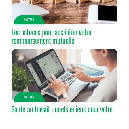
ACTUS
Les astuces pour accélérer votre
remboursement mutuelle
ACTUS
Santé au travail : quels enjeux pour votre
entreprise