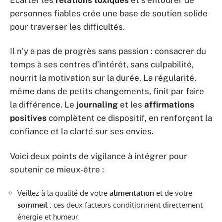
personnes fiables crée une base de soutien solide
pour traverser les difficultés.
Il n’y a pas de progrès sans passion : consacrer du
temps à ses centres d’intérêt, sans culpabilité,
nourrit la motivation sur la durée. La régularité,
même dans de petits changements, finit par faire
la différence. Le
journaling
et les
affirmations
positives
complètent ce dispositif, en renforçant la
confiance et la clarté sur ses envies.
Voici deux points de vigilance à intégrer pour
soutenir ce mieux-être :
Veillez à la qualité de votre
alimentation
et de votre
sommeil
: ces deux facteurs conditionnent directement
énergie et humeur.