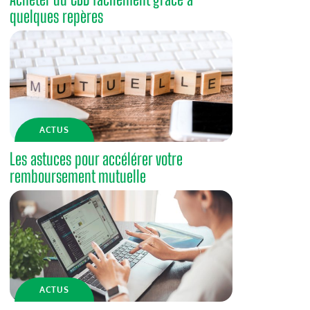
quelques repères
ACTUS
Les astuces pour accélérer votre
remboursement mutuelle
ACTUS