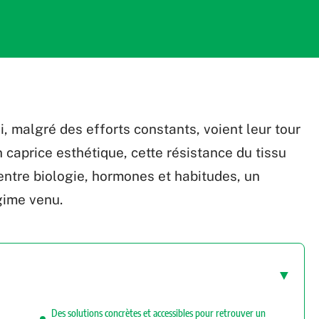
i, malgré des efforts constants, voient leur tour
un caprice esthétique, cette résistance du tissu
entre biologie, hormones et habitudes, un
gime venu.
Des solutions concrètes et accessibles pour retrouver un