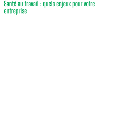
Santé au travail : quels enjeux pour votre
entreprise