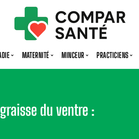
ADIE
MATERNITÉ
MINCEUR
PRACTICIENS
 graisse du ventre :