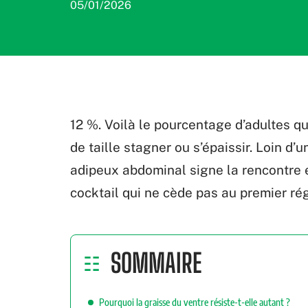
05/01/2026
12 %. Voilà le pourcentage d’adultes qu
de taille stagner ou s’épaissir. Loin d’
adipeux abdominal signe la rencontre 
cocktail qui ne cède pas au premier ré
SOMMAIRE
Pourquoi la graisse du ventre résiste-t-elle autant ?