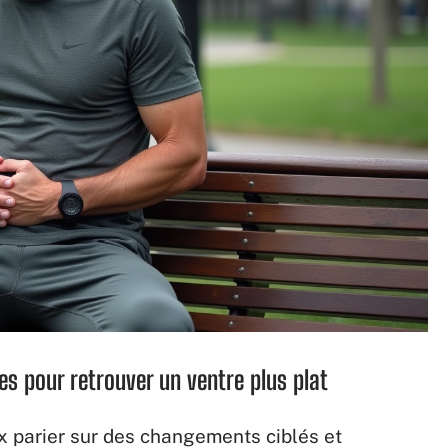
es pour retrouver un ventre plus plat
ux parier sur des changements ciblés et