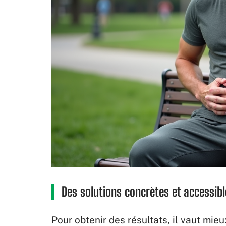
Des solutions concrètes et accessibl
Pour obtenir des résultats, il vaut mie