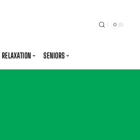
RELAXATION
SENIORS