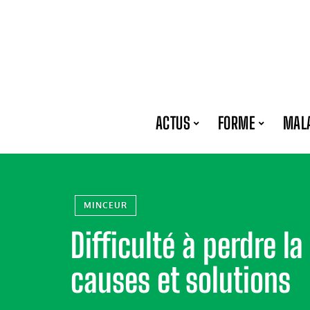
ACTUS
FORME
MAL
MINCEUR
Difficulté à perdre la
causes et solutions