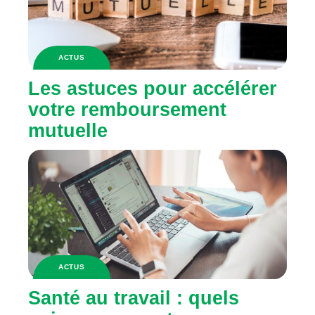
ACTUS
Les astuces pour accélérer
votre remboursement
mutuelle
ACTUS
Santé au travail : quels