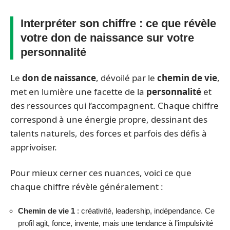
Interpréter son chiffre : ce que révèle
votre don de naissance sur votre
personnalité
Le
don de naissance
, dévoilé par le
chemin de vie
,
met en lumière une facette de la
personnalité
et
des ressources qui l’accompagnent. Chaque chiffre
correspond à une énergie propre, dessinant des
talents naturels, des forces et parfois des défis à
apprivoiser.
Pour mieux cerner ces nuances, voici ce que
chaque chiffre révèle généralement :
Chemin de vie 1
: créativité, leadership, indépendance. Ce
profil agit, fonce, invente, mais une tendance à l’impulsivité