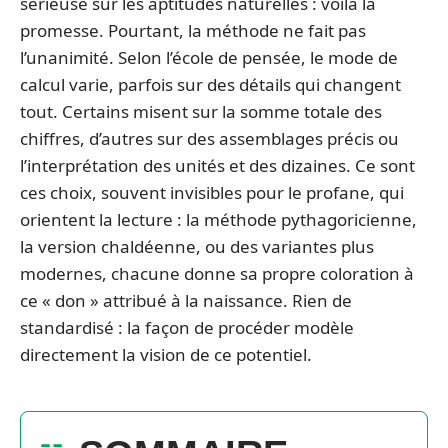
sérieuse sur les aptitudes naturelles : voilà la
promesse. Pourtant, la méthode ne fait pas
l’unanimité. Selon l’école de pensée, le mode de
calcul varie, parfois sur des détails qui changent
tout. Certains misent sur la somme totale des
chiffres, d’autres sur des assemblages précis ou
l’interprétation des unités et des dizaines. Ce sont
ces choix, souvent invisibles pour le profane, qui
orientent la lecture : la méthode pythagoricienne,
la version chaldéenne, ou des variantes plus
modernes, chacune donne sa propre coloration à
ce « don » attribué à la naissance. Rien de
standardisé : la façon de procéder modèle
directement la vision de ce potentiel.