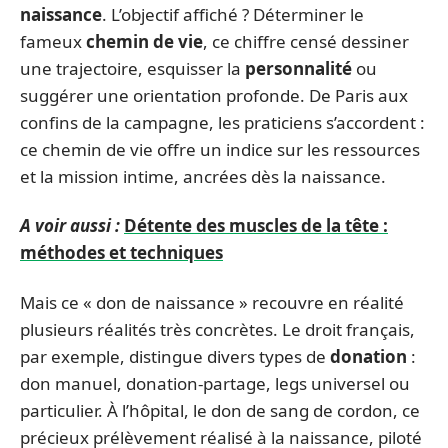
naissance
. L’objectif affiché ? Déterminer le
fameux
chemin de vie
, ce chiffre censé dessiner
une trajectoire, esquisser la
personnalité
ou
suggérer une orientation profonde. De Paris aux
confins de la campagne, les praticiens s’accordent :
ce chemin de vie offre un indice sur les ressources
et la mission intime, ancrées dès la naissance.
A voir aussi :
Détente des muscles de la tête :
méthodes et techniques
Mais ce « don de naissance » recouvre en réalité
plusieurs réalités très concrètes. Le droit français,
par exemple, distingue divers types de
donation
:
don manuel, donation-partage, legs universel ou
particulier. À l’hôpital, le don de sang de cordon, ce
précieux prélèvement réalisé à la naissance, piloté