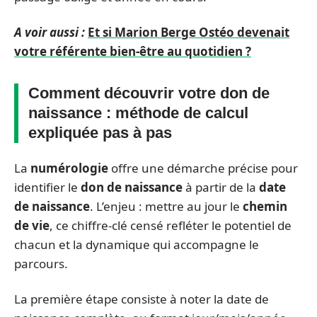
A voir aussi :
Et si Marion Berge Ostéo devenait
votre référente bien-être au quotidien ?
Comment découvrir votre don de
naissance : méthode de calcul
expliquée pas à pas
La
numérologie
offre une démarche précise pour
identifier le
don de naissance
à partir de la
date
de naissance
. L’enjeu : mettre au jour le
chemin
de vie
, ce chiffre-clé censé refléter le potentiel de
chacun et la dynamique qui accompagne le
parcours.
La première étape consiste à noter la date de