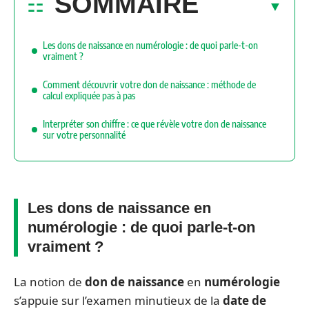
SOMMAIRE
Les dons de naissance en numérologie : de quoi parle-t-on
vraiment ?
Comment découvrir votre don de naissance : méthode de
calcul expliquée pas à pas
Interpréter son chiffre : ce que révèle votre don de naissance
sur votre personnalité
Les dons de naissance en
numérologie : de quoi parle-t-on
vraiment ?
La notion de
don de naissance
en
numérologie
s’appuie sur l’examen minutieux de la
date de