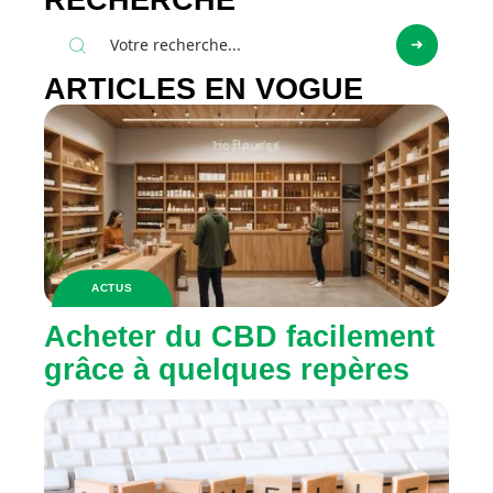
RECHERCHE
ARTICLES EN VOGUE
ACTUS
Acheter du CBD facilement
grâce à quelques repères