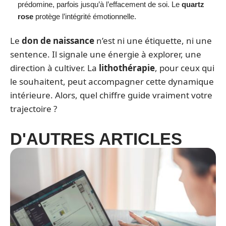
prédomine, parfois jusqu’à l’effacement de soi. Le
quartz
rose
protège l’intégrité émotionnelle.
Le
don de naissance
n’est ni une étiquette, ni une
sentence. Il signale une énergie à explorer, une
direction à cultiver. La
lithothérapie
, pour ceux qui
le souhaitent, peut accompagner cette dynamique
intérieure. Alors, quel chiffre guide vraiment votre
trajectoire ?
D'AUTRES ARTICLES