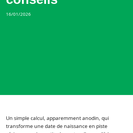
16/01/2026
Un simple calcul, apparemment anodin, qui
transforme une date de naissance en piste