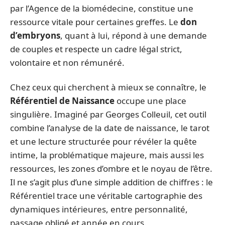
par l’Agence de la biomédecine, constitue une
ressource vitale pour certaines greffes. Le
don
d’embryons
, quant à lui, répond à une demande
de couples et respecte un cadre légal strict,
volontaire et non rémunéré.
Chez ceux qui cherchent à mieux se connaître, le
Référentiel de Naissance
occupe une place
singulière. Imaginé par Georges Colleuil, cet outil
combine l’analyse de la date de naissance, le tarot
et une lecture structurée pour révéler la quête
intime, la problématique majeure, mais aussi les
ressources, les zones d’ombre et le noyau de l’être.
Il ne s’agit plus d’une simple addition de chiffres : le
Référentiel trace une véritable cartographie des
dynamiques intérieures, entre personnalité,
passage obligé et année en cours.