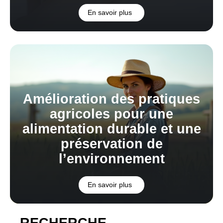
En savoir plus
Amélioration des pratiques
agricoles pour une
alimentation durable et une
préservation de
l’environnement
En savoir plus