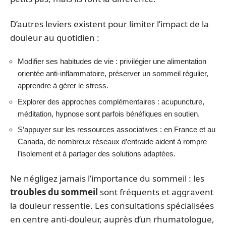
D’autres leviers existent pour limiter l’impact de la
douleur au quotidien :
Modifier ses habitudes de vie : privilégier une alimentation
orientée anti-inflammatoire, préserver un sommeil régulier,
apprendre à gérer le stress.
Explorer des approches complémentaires : acupuncture,
méditation, hypnose sont parfois bénéfiques en soutien.
S’appuyer sur les ressources associatives : en France et au
Canada, de nombreux réseaux d’entraide aident à rompre
l’isolement et à partager des solutions adaptées.
Ne négligez jamais l’importance du sommeil : les
troubles du sommeil
sont fréquents et aggravent
la douleur ressentie. Les consultations spécialisées
en centre anti-douleur, auprès d’un rhumatologue,