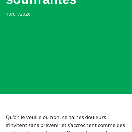
10/01/2026
Qu’on le veuille ou non, certaines douleurs
s’invitent sans prévenir et s’accrochent comme des