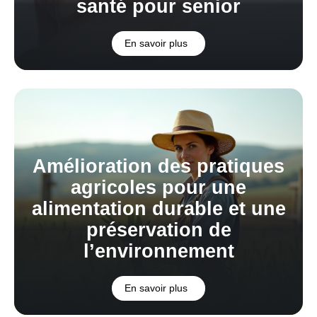
santé pour senior
En savoir plus
Amélioration des pratiques
agricoles pour une
alimentation durable et une
préservation de
l’environnement
En savoir plus