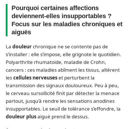
Pourquoi certaines affections
deviennent-elles insupportables ?
Focus sur les maladies chroniques et
aiguës
La
douleur
chronique ne se contente pas de
s’installer : elle s’impose, elle grignote le quotidien.
Polyarthrite rhumatoïde, maladie de Crohn,
cancers : ces maladies abîment les tissus, altèrent
les
cellules nerveuses
et perturbent la
transmission des signaux douloureux. Peu à peu,
le cerveau sursollicité finit par détecter la menace
partout, jusqu’à rendre les sensations anodines
insupportables. Le seuil de tolérance s’effondre, la
douleur plus
aiguë prend le dessus.