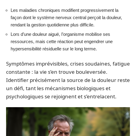
Les maladies chroniques modifient progressivement la
façon dont le système nerveux central perçoit la douleur,
rendant la gestion quotidienne plus difficile.
Lors d’une douleur aiguë, l’organisme mobilise ses
ressources, mais cette réaction peut engendrer une
hypersensibilité résiduelle sur le long terme.
Symptômes imprévisibles, crises soudaines, fatigue
constante : la vie s’en trouve bouleversée.
Identifier précisément la source de la douleur reste
un défi, tant les mécanismes biologiques et
psychologiques se rejoignent et s’entrelacent.