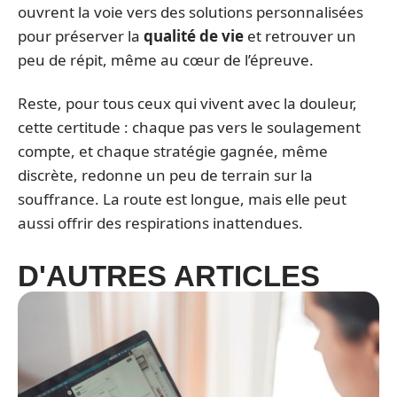
ouvrent la voie vers des solutions personnalisées
pour préserver la
qualité de vie
et retrouver un
peu de répit, même au cœur de l’épreuve.
Reste, pour tous ceux qui vivent avec la douleur,
cette certitude : chaque pas vers le soulagement
compte, et chaque stratégie gagnée, même
discrète, redonne un peu de terrain sur la
souffrance. La route est longue, mais elle peut
aussi offrir des respirations inattendues.
D'AUTRES ARTICLES