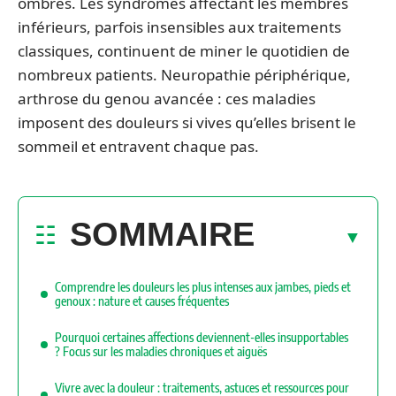
ombres. Les syndromes affectant les membres
inférieurs, parfois insensibles aux traitements
classiques, continuent de miner le quotidien de
nombreux patients. Neuropathie périphérique,
arthrose du genou avancée : ces maladies
imposent des douleurs si vives qu’elles brisent le
sommeil et entravent chaque pas.
SOMMAIRE
Comprendre les douleurs les plus intenses aux jambes, pieds et
genoux : nature et causes fréquentes
Pourquoi certaines affections deviennent-elles insupportables
? Focus sur les maladies chroniques et aiguës
Vivre avec la douleur : traitements, astuces et ressources pour