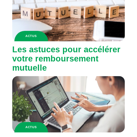
ACTUS
Les astuces pour accélérer
votre remboursement
mutuelle
ACTUS