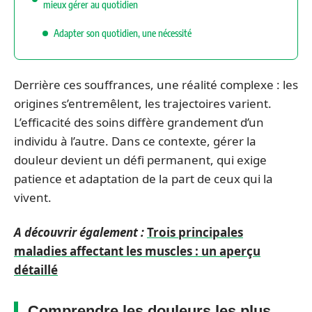
mieux gérer au quotidien
Adapter son quotidien, une nécessité
Derrière ces souffrances, une réalité complexe : les
origines s’entremêlent, les trajectoires varient.
L’efficacité des soins diffère grandement d’un
individu à l’autre. Dans ce contexte, gérer la
douleur devient un défi permanent, qui exige
patience et adaptation de la part de ceux qui la
vivent.
A découvrir également :
Trois principales
maladies affectant les muscles : un aperçu
détaillé
Comprendre les douleurs les plus