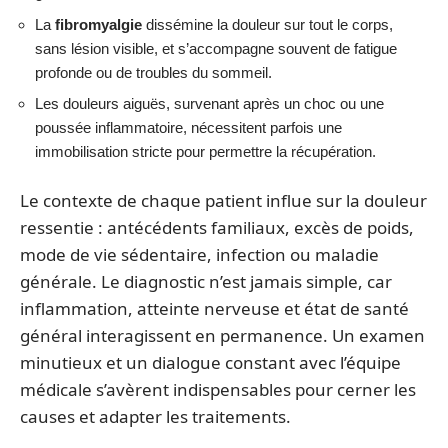
La
fibromyalgie
dissémine la douleur sur tout le corps,
sans lésion visible, et s’accompagne souvent de fatigue
profonde ou de troubles du sommeil.
Les douleurs aiguës, survenant après un choc ou une
poussée inflammatoire, nécessitent parfois une
immobilisation stricte pour permettre la récupération.
Le contexte de chaque patient influe sur la douleur
ressentie : antécédents familiaux, excès de poids,
mode de vie sédentaire, infection ou maladie
générale. Le diagnostic n’est jamais simple, car
inflammation, atteinte nerveuse et état de santé
général interagissent en permanence. Un examen
minutieux et un dialogue constant avec l’équipe
médicale s’avèrent indispensables pour cerner les
causes et adapter les traitements.