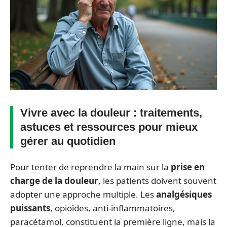
Vivre avec la douleur : traitements,
astuces et ressources pour mieux
gérer au quotidien
Pour tenter de reprendre la main sur la
prise en
charge de la douleur
, les patients doivent souvent
adopter une approche multiple. Les
analgésiques
puissants
, opioïdes, anti-inflammatoires,
paracétamol, constituent la première ligne, mais la