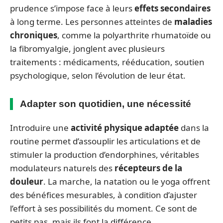
prudence s’impose face à leurs
effets secondaires
à long terme. Les personnes atteintes de
maladies
chroniques
, comme la polyarthrite rhumatoïde ou
la fibromyalgie, jonglent avec plusieurs
traitements : médicaments, rééducation, soutien
psychologique, selon l’évolution de leur état.
Adapter son quotidien, une nécessité
Introduire une
activité physique adaptée
dans la
routine permet d’assouplir les articulations et de
stimuler la production d’endorphines, véritables
modulateurs naturels des
récepteurs de la
douleur
. La marche, la natation ou le yoga offrent
des bénéfices mesurables, à condition d’ajuster
l’effort à ses possibilités du moment. Ce sont de
petits pas, mais ils font la différence.