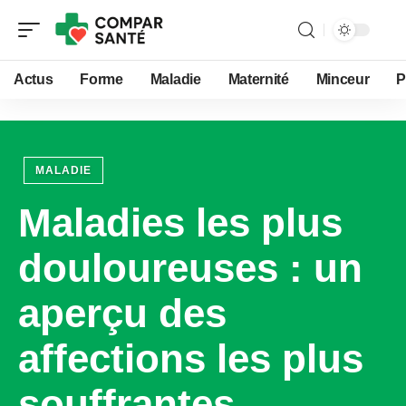
Actus
Forme
Maladie
Maternité
Minceur
P
MALADIE
Maladies les plus
douloureuses : un
aperçu des
affections les plus
souffrantes