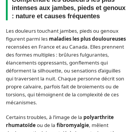
intenses aux jambes, pieds et genoux
: nature et causes fréquentes
Les douleurs touchant jambes, pieds ou genoux
figurent parmi les
maladies les plus douloureuses
recensées en France et au Canada. Elles prennent
des formes multiples : brûlures fulgurantes,
élancements oppressants, gonflements qui
déforment la silhouette, ou sensations d’aiguilles
qui traversent la nuit. Chaque personne décrit son
propre calvaire, parfois fait de broiements ou de
torsions, qui témoignent de la complexité de ces
mécanismes.
Certains troubles, à l’image de la
polyarthrite
rhumatoïde
ou de la
fibromyalgie
, mêlent