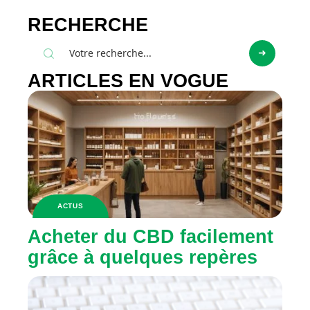
RECHERCHE
ARTICLES EN VOGUE
ACTUS
Acheter du CBD facilement
grâce à quelques repères