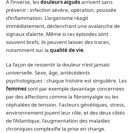
À l’inverse, les
douleurs aiguës
arrivent sans
prévenir : infection sévère, opération, poussée
d’inflammation. L’organisme réagit
immédiatement, déclenchant une avalanche de
signaux d’alerte. Même si ces épisodes sont
souvent brefs, ils peuvent laisser des traces,
notamment sur la
qualité de vie
.
La façon de ressentir la douleur n’est jamais
universelle. Sexe, âge, antécédents
psychologiques : chaque histoire est singulière. Les
femmes
sont par exemple davantage concernées
par des affections comme la fibromyalgie ou les
céphalées de tension. Facteurs génétiques, stress,
environnement jouent leur rôle, et des deux côtés
de l’Atlantique, l’augmentation des maladies
chroniques complexifie la prise en charge.