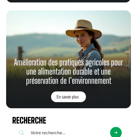
Amélioration des pratiques agricoles pour
une alimentation durable et une
préservation de l’environnement
En savoir plus
RECHERCHE