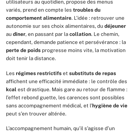
utilisateurs au quotidien, propose des menus
variés, prend en compte les
troubles du
comportement alimentaire
. L’idée : retrouver une
autonomie sur ses choix alimentaires, du
déjeuner
au
dîner
, en passant par la
collation
. Le chemin,
cependant, demande patience et persévérance : la
perte de poids
progresse moins vite, la motivation
doit tenir la distance.
Les
régimes restrictifs
et
substituts de repas
affichent une efficacité immédiate : le contrôle des
kcal
est drastique. Mais gare au retour de flamme :
l’effet rebond guette, les carences sont possibles
sans accompagnement médical, et l’
hygiène de vie
peut s’en trouver altérée.
L’accompagnement humain, qu’il s’agisse d’un