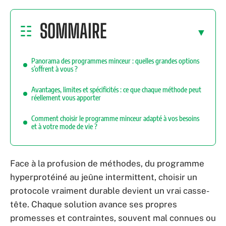
SOMMAIRE
Panorama des programmes minceur : quelles grandes options
s’offrent à vous ?
Avantages, limites et spécificités : ce que chaque méthode peut
réellement vous apporter
Comment choisir le programme minceur adapté à vos besoins
et à votre mode de vie ?
Face à la profusion de méthodes, du programme
hyperprotéiné au jeûne intermittent, choisir un
protocole vraiment durable devient un vrai casse-
tête. Chaque solution avance ses propres
promesses et contraintes, souvent mal connues ou