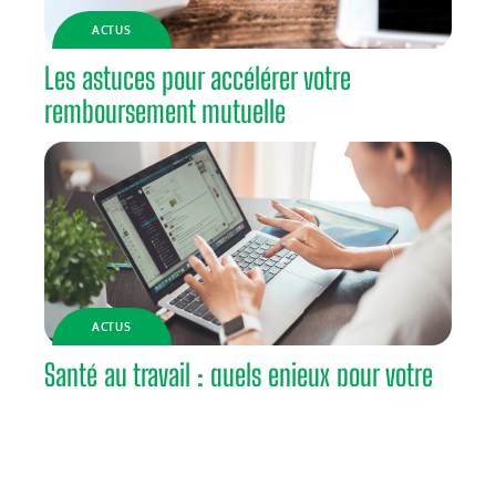
ACTUS
Les astuces pour accélérer votre
remboursement mutuelle
ACTUS
Santé au travail : quels enjeux pour votre
entreprise