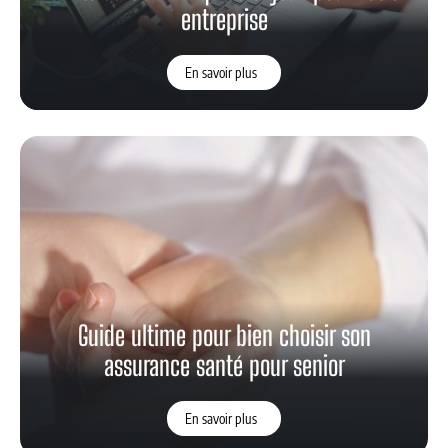
entreprise
En savoir plus
Guide ultime pour bien choisir son
assurance santé pour senior
En savoir plus