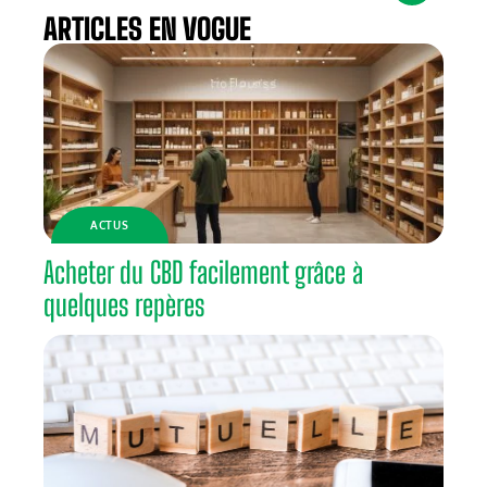
ARTICLES EN VOGUE
ACTUS
Acheter du CBD facilement grâce à
quelques repères