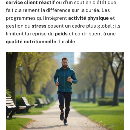
service client réactif
ou d’un soutien diététique,
fait clairement la différence sur la durée. Les
programmes qui intègrent
activité physique
et
gestion du
stress
posent un cadre plus global : ils
limitent la reprise du
poids
et contribuent à une
qualité nutritionnelle
durable.