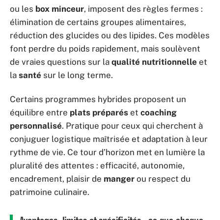
ou les
box minceur
, imposent des règles fermes :
élimination de certains groupes alimentaires,
réduction des glucides ou des lipides. Ces modèles
font perdre du poids rapidement, mais soulèvent
de vraies questions sur la
qualité nutritionnelle
et
la
santé
sur le long terme.
Certains programmes hybrides proposent un
équilibre entre
plats préparés
et
coaching
personnalisé
. Pratique pour ceux qui cherchent à
conjuguer logistique maîtrisée et adaptation à leur
rythme de vie. Ce tour d’horizon met en lumière la
pluralité des attentes : efficacité, autonomie,
encadrement, plaisir de
manger
ou respect du
patrimoine culinaire.