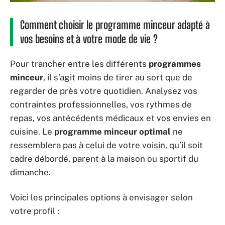
Comment choisir le programme minceur adapté à
vos besoins et à votre mode de vie ?
Pour trancher entre les différents
programmes
minceur
, il s’agit moins de tirer au sort que de
regarder de près votre quotidien. Analysez vos
contraintes professionnelles, vos rythmes de
repas, vos antécédents médicaux et vos envies en
cuisine. Le
programme minceur optimal
ne
ressemblera pas à celui de votre voisin, qu’il soit
cadre débordé, parent à la maison ou sportif du
dimanche.
Voici les principales options à envisager selon
votre profil :