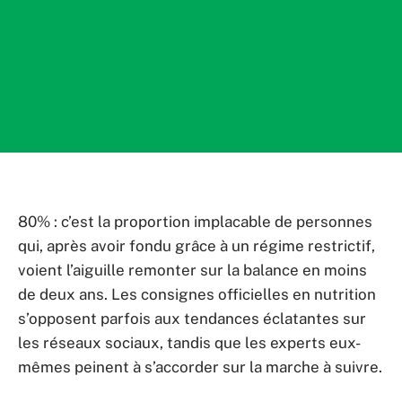
80% : c’est la proportion implacable de personnes
qui, après avoir fondu grâce à un régime restrictif,
voient l’aiguille remonter sur la balance en moins
de deux ans. Les consignes officielles en nutrition
s’opposent parfois aux tendances éclatantes sur
les réseaux sociaux, tandis que les experts eux-
mêmes peinent à s’accorder sur la marche à suivre.