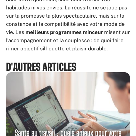
habitudes ni vos envies. La réussite ne se joue pas
sur la promesse la plus spectaculaire, mais sur la
constance et la compatibilité avec votre mode de
vie. Les
meilleurs programmes minceur
misent sur
l’accompagnement et la souplesse : de quoi faire
rimer objectif silhouette et plaisir durable.
D'AUTRES ARTICLES
Santé au travail : quels enjeux pour votre