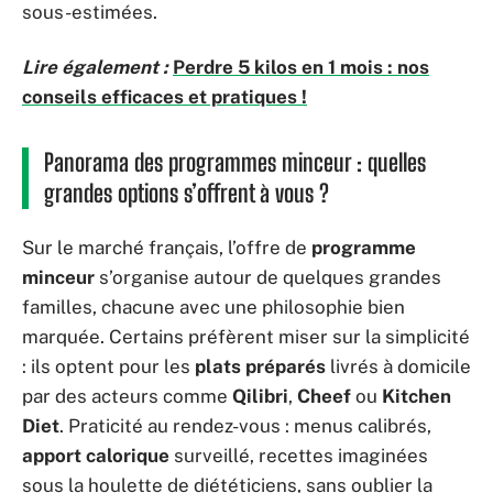
sous-estimées.
Lire également :
Perdre 5 kilos en 1 mois : nos
conseils efficaces et pratiques !
Panorama des programmes minceur : quelles
grandes options s’offrent à vous ?
Sur le marché français, l’offre de
programme
minceur
s’organise autour de quelques grandes
familles, chacune avec une philosophie bien
marquée. Certains préfèrent miser sur la simplicité
: ils optent pour les
plats préparés
livrés à domicile
par des acteurs comme
Qilibri
,
Cheef
ou
Kitchen
Diet
. Praticité au rendez-vous : menus calibrés,
apport calorique
surveillé, recettes imaginées
sous la houlette de diététiciens, sans oublier la