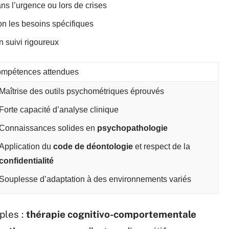
ns l’urgence ou lors de crises
n les besoins spécifiques
 suivi rigoureux
mpétences attendues
Maîtrise des outils psychométriques éprouvés
Forte capacité d’analyse clinique
Connaissances solides en
psychopathologie
Application du
code de déontologie
et respect de la
confidentialité
Souplesse d’adaptation à des environnements variés
ples :
thérapie cognitivo-comportementale