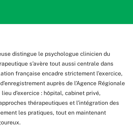
use distingue le psychologue clinicien du
érapeutique s’avère tout aussi centrale dans
ation française encadre strictement l’exercice,
 d’enregistrement auprès de l’Agence Régionale
lieu d’exercice : hôpital, cabinet privé,
s approches thérapeutiques et l’intégration des
vement les pratiques, tout en maintenant
goureux.