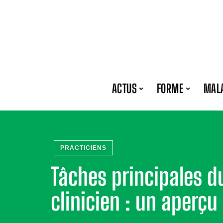
ACTUS
FORME
MAL
PRACTICIENS
Tâches principales 
clinicien : un aperçu 