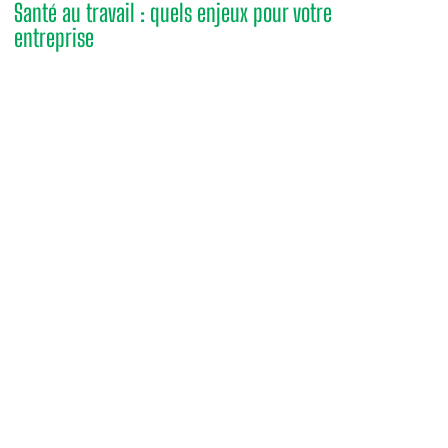
Santé au travail : quels enjeux pour votre
entreprise