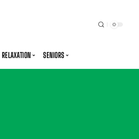
RELAXATION
SENIORS