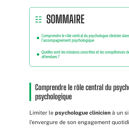
SOMMAIRE
Comprendre le rôle central du psychologue clinicien dan
l’accompagnement psychologique
Quelles sont les missions concrètes et les compétences cl
attendues ?
Comprendre le rôle central du psyc
psychologique
Limiter le
psychologue clinicien
à un s
l’envergure de son engagement quotidie