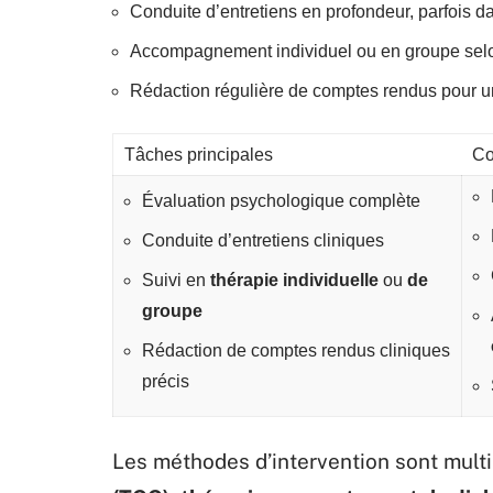
Conduite d’entretiens en profondeur, parfois da
Accompagnement individuel ou en groupe selo
Rédaction régulière de comptes rendus pour un
Tâches principales
Co
Évaluation psychologique complète
Conduite d’entretiens cliniques
Suivi en
thérapie individuelle
ou
de
groupe
Rédaction de comptes rendus cliniques
précis
Les méthodes d’intervention sont multi