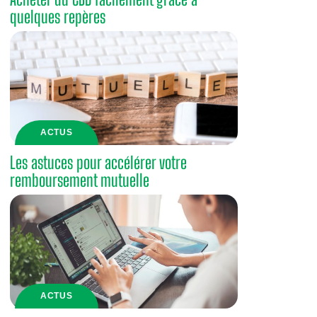
quelques repères
ACTUS
Les astuces pour accélérer votre
remboursement mutuelle
ACTUS