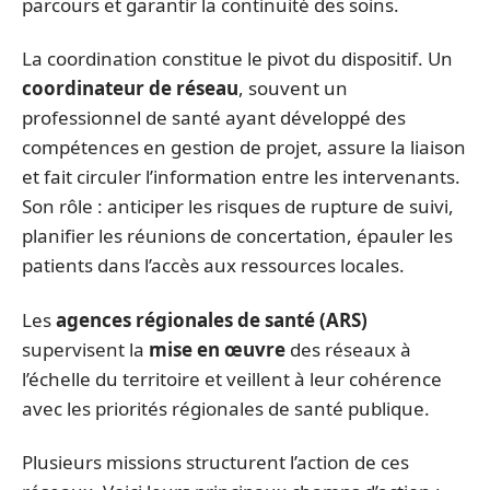
parcours et garantir la continuité des soins.
La coordination constitue le pivot du dispositif. Un
coordinateur de réseau
, souvent un
professionnel de santé ayant développé des
compétences en gestion de projet, assure la liaison
et fait circuler l’information entre les intervenants.
Son rôle : anticiper les risques de rupture de suivi,
planifier les réunions de concertation, épauler les
patients dans l’accès aux ressources locales.
Les
agences régionales de santé (ARS)
supervisent la
mise en œuvre
des réseaux à
l’échelle du territoire et veillent à leur cohérence
avec les priorités régionales de santé publique.
Plusieurs missions structurent l’action de ces