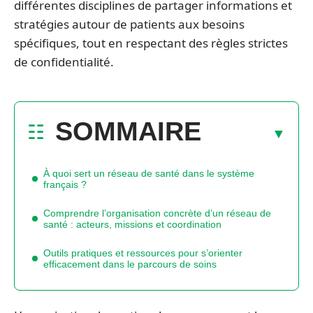
différentes disciplines de partager informations et
stratégies autour de patients aux besoins
spécifiques, tout en respectant des règles strictes
de confidentialité.
SOMMAIRE
À quoi sert un réseau de santé dans le système
français ?
Comprendre l’organisation concrète d’un réseau de
santé : acteurs, missions et coordination
Outils pratiques et ressources pour s’orienter
efficacement dans le parcours de soins