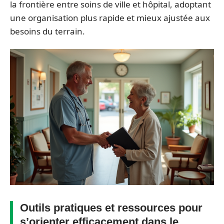
la frontière entre soins de ville et hôpital, adoptant
une organisation plus rapide et mieux ajustée aux
besoins du terrain.
Outils pratiques et ressources pour
s’orienter efficacement dans le