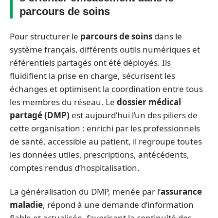
parcours de soins
Pour structurer le
parcours de soins
dans le
système français, différents outils numériques et
référentiels partagés ont été déployés. Ils
fluidifient la prise en charge, sécurisent les
échanges et optimisent la coordination entre tous
les membres du réseau. Le
dossier médical
partagé (DMP)
est aujourd’hui l’un des piliers de
cette organisation : enrichi par les professionnels
de santé, accessible au patient, il regroupe toutes
les données utiles, prescriptions, antécédents,
comptes rendus d’hospitalisation.
La généralisation du DMP, menée par l’
assurance
maladie
, répond à une demande d’information
fiable et actualisée, favorisant la continuité des