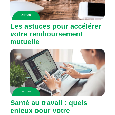
ACTUS
Les astuces pour accélérer
votre remboursement
mutuelle
ACTUS
Santé au travail : quels
enjeux pour votre