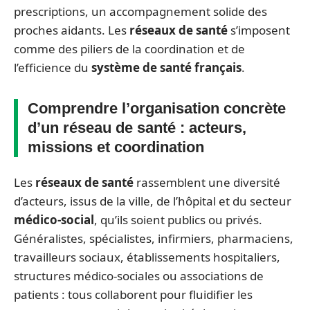
prescriptions, un accompagnement solide des
proches aidants. Les
réseaux de santé
s’imposent
comme des piliers de la coordination et de
l’efficience du
système de santé français
.
Comprendre l’organisation concrète
d’un réseau de santé : acteurs,
missions et coordination
Les
réseaux de santé
rassemblent une diversité
d’acteurs, issus de la ville, de l’hôpital et du secteur
médico-social
, qu’ils soient publics ou privés.
Généralistes, spécialistes, infirmiers, pharmaciens,
travailleurs sociaux, établissements hospitaliers,
structures médico-sociales ou associations de
patients : tous collaborent pour fluidifier les