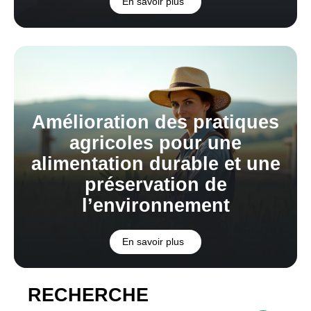
En savoir plus
Amélioration des pratiques
agricoles pour une
alimentation durable et une
préservation de
l’environnement
En savoir plus
RECHERCHE