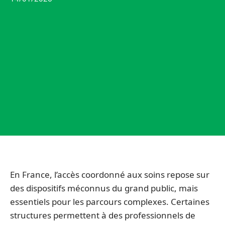
En France, l’accès coordonné aux soins repose sur
des dispositifs méconnus du grand public, mais
essentiels pour les parcours complexes. Certaines
structures permettent à des professionnels de