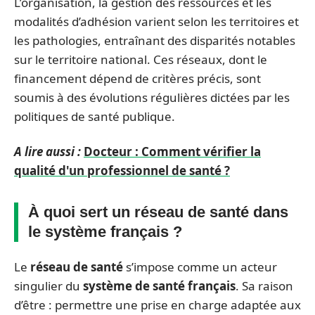
L’organisation, la gestion des ressources et les
modalités d’adhésion varient selon les territoires et
les pathologies, entraînant des disparités notables
sur le territoire national. Ces réseaux, dont le
financement dépend de critères précis, sont
soumis à des évolutions régulières dictées par les
politiques de santé publique.
A lire aussi :
Docteur : Comment vérifier la
qualité d'un professionnel de santé ?
À quoi sert un réseau de santé dans
le système français ?
Le
réseau de santé
s’impose comme un acteur
singulier du
système de santé français
. Sa raison
d’être : permettre une prise en charge adaptée aux