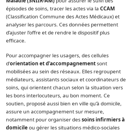
Maladie (SNIIR-AM)
pour assurer le suivi des
épisodes de soins, tracer les actes via la
CCAM
(Classification Commune des Actes Médicaux) et
analyser les parcours. Ces données permettent
d’ajuster l’offre et de rendre le dispositif plus
efficace.
Pour accompagner les usagers, des cellules
d’
orientation et d’accompagnement
sont
mobilisées au sein des réseaux. Elles regroupent
médiateurs, assistants sociaux et coordinateurs de
soins, qui orientent chacun selon la situation vers
les bons interlocuteurs, au bon moment. Ce
soutien, proposé aussi bien en ville qu’à domicile,
assure un accompagnement sur mesure,
notamment pour organiser des
soins infirmiers à
domicile
ou gérer les situations médico-sociales