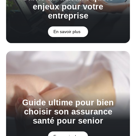
enjeux pour votre
entreprise
En savoir plus
Guide ultime pour bien
choisir son assurance
santé pour senior