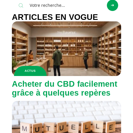
ARTICLES EN VOGUE
ACTUS
Acheter du CBD facilement
grâce à quelques repères