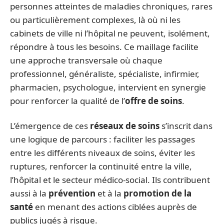
personnes atteintes de maladies chroniques, rares
ou particulièrement complexes, là où ni les
cabinets de ville ni l’hôpital ne peuvent, isolément,
répondre à tous les besoins. Ce maillage facilite
une approche transversale où chaque
professionnel, généraliste, spécialiste, infirmier,
pharmacien, psychologue, intervient en synergie
pour renforcer la qualité de l’
offre de soins
.
L’émergence de ces
réseaux de soins
s’inscrit dans
une logique de parcours : faciliter les passages
entre les différents niveaux de soins, éviter les
ruptures, renforcer la continuité entre la ville,
l’hôpital et le secteur médico-social. Ils contribuent
aussi à la
prévention
et à la
promotion de la
santé
en menant des actions ciblées auprès de
publics jugés à risque.