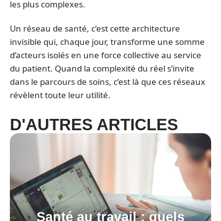
les plus complexes.
Un réseau de santé, c’est cette architecture
invisible qui, chaque jour, transforme une somme
d’acteurs isolés en une force collective au service
du patient. Quand la complexité du réel s’invite
dans le parcours de soins, c’est là que ces réseaux
révèlent toute leur utilité.
D'AUTRES ARTICLES
Santé au travail : quels