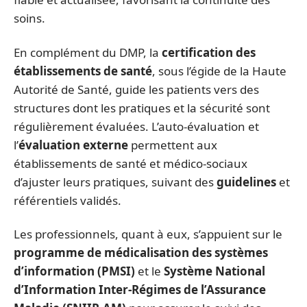
soins.
En complément du DMP, la
certification des
établissements de santé
, sous l’égide de la Haute
Autorité de Santé, guide les patients vers des
structures dont les pratiques et la sécurité sont
régulièrement évaluées. L’auto-évaluation et
l’
évaluation externe
permettent aux
établissements de santé et médico-sociaux
d’ajuster leurs pratiques, suivant des
guidelines
et
référentiels validés.
Les professionnels, quant à eux, s’appuient sur le
programme de médicalisation des systèmes
d’information (PMSI)
et le
Système National
d’Information Inter-Régimes de l’Assurance