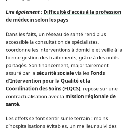
Lire également :
Difficulté d'accès à la profession
de médecin selon les pays
Dans les faits, un réseau de santé rend plus
accessible la consultation de spécialistes,
coordonne les interventions à domicile et veille à la
bonne gestion des traitements, grâce à des outils
partagés. Son financement, majoritairement
assuré par la
sécurité sociale
via les
Fonds
d’Intervention pour la Qualité et la
Coordination des Soins (FIQCS)
, repose sur une
contractualisation avec la
mission régionale de
santé
.
Les effets se font sentir sur le terrain : moins
d’hospitalisations évitables, un meilleur suivi des