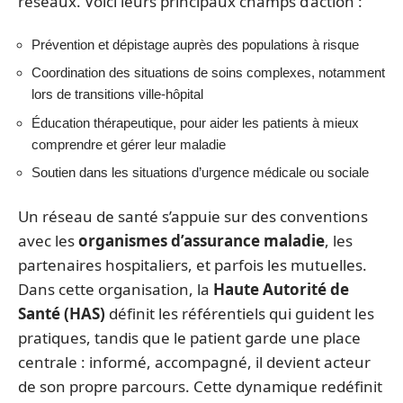
réseaux. Voici leurs principaux champs d’action :
Prévention et dépistage auprès des populations à risque
Coordination des situations de soins complexes, notamment
lors de transitions ville-hôpital
Éducation thérapeutique, pour aider les patients à mieux
comprendre et gérer leur maladie
Soutien dans les situations d’urgence médicale ou sociale
Un réseau de santé s’appuie sur des conventions
avec les
organismes d’assurance maladie
, les
partenaires hospitaliers, et parfois les mutuelles.
Dans cette organisation, la
Haute Autorité de
Santé (HAS)
définit les référentiels qui guident les
pratiques, tandis que le patient garde une place
centrale : informé, accompagné, il devient acteur
de son propre parcours. Cette dynamique redéfinit