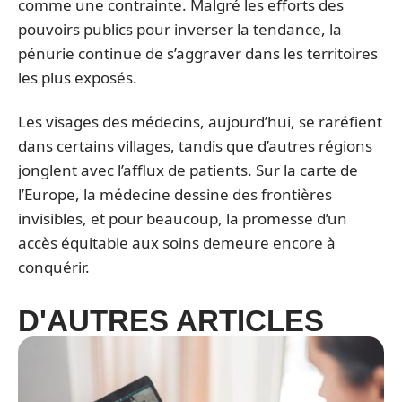
comme une contrainte. Malgré les efforts des
pouvoirs publics pour inverser la tendance, la
pénurie continue de s’aggraver dans les territoires
les plus exposés.
Les visages des médecins, aujourd’hui, se raréfient
dans certains villages, tandis que d’autres régions
jonglent avec l’afflux de patients. Sur la carte de
l’Europe, la médecine dessine des frontières
invisibles, et pour beaucoup, la promesse d’un
accès équitable aux soins demeure encore à
conquérir.
D'AUTRES ARTICLES