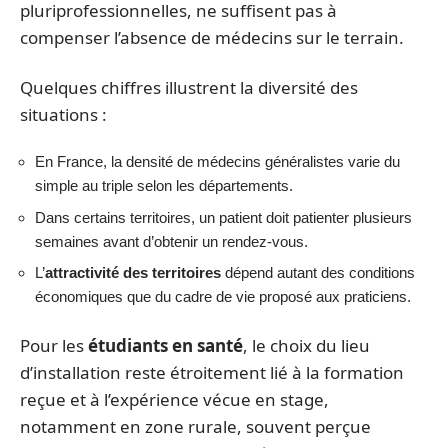
pluriprofessionnelles, ne suffisent pas à
compenser l’absence de médecins sur le terrain.
Quelques chiffres illustrent la diversité des
situations :
En France, la densité de médecins généralistes varie du
simple au triple selon les départements.
Dans certains territoires, un patient doit patienter plusieurs
semaines avant d’obtenir un rendez-vous.
L’
attractivité des territoires
dépend autant des conditions
économiques que du cadre de vie proposé aux praticiens.
Pour les
étudiants en santé
, le choix du lieu
d’installation reste étroitement lié à la formation
reçue et à l’expérience vécue en stage,
notamment en zone rurale, souvent perçue