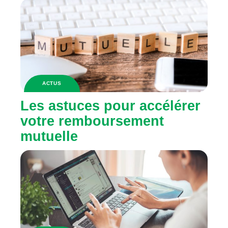
ACTUS
Les astuces pour accélérer
votre remboursement
mutuelle