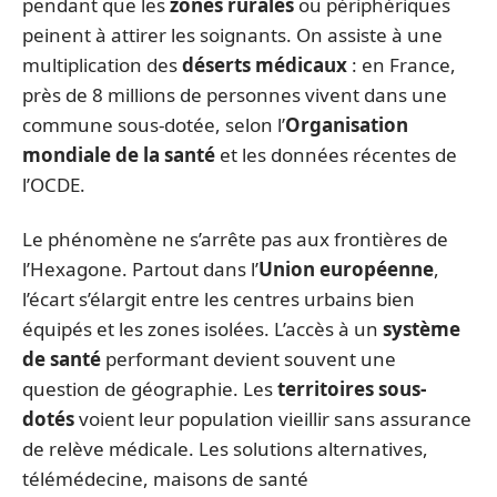
pendant que les
zones rurales
ou périphériques
peinent à attirer les soignants. On assiste à une
multiplication des
déserts médicaux
: en France,
près de 8 millions de personnes vivent dans une
commune sous-dotée, selon l’
Organisation
mondiale de la santé
et les données récentes de
l’OCDE.
Le phénomène ne s’arrête pas aux frontières de
l’Hexagone. Partout dans l’
Union européenne
,
l’écart s’élargit entre les centres urbains bien
équipés et les zones isolées. L’accès à un
système
de santé
performant devient souvent une
question de géographie. Les
territoires sous-
dotés
voient leur population vieillir sans assurance
de relève médicale. Les solutions alternatives,
télémédecine, maisons de santé