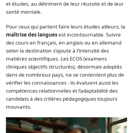
et études, au détriment de leur réussite et de leur
santé mentale.
Pour ceux qui partent faire leurs études ailleurs, la
maîtrise des langues
est incontournable. Suivre
des cours en français, en anglais ou en allemand
selon la destination s’ajoute à l’intensité des
matières scientifiques. Les ECOS (examens
cliniques objectifs structurés), désormais adoptés
dans de nombreux pays, ne se contentent plus de
vérifier les connaissances : ils évaluent aussi les
compétences relationnelles et l’adaptabilité des
candidats à des critères pédagogiques toujours
mouvants.