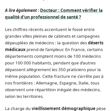
A lire également :
Docteur : Comment vérifier la
qualité d'un professionnel de santé ?
Les chiffres récents accentuent le fossé entre
grandes villes pleines de cabinets et campagnes
dépeuplées de médecins : la question des
déserts
médicaux
prend de l’ampleur. En France, certains
départements comptent moins de 100 médecins
pour 100 000 habitants, pendant que d’autres
dépassent allègrement les 350 praticiens pour la
même population. Cette fracture ne s’arrête pas à
nos frontières : Allemagne, Espagne, Italie, tous
observent une répartition inégale des médecins,
selon les territoires.
La charge du
vieillissement démographique
pèse