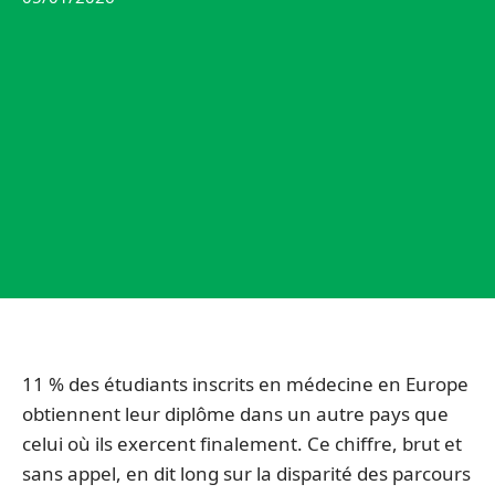
11 % des étudiants inscrits en médecine en Europe
obtiennent leur diplôme dans un autre pays que
celui où ils exercent finalement. Ce chiffre, brut et
sans appel, en dit long sur la disparité des parcours