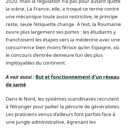
2020, mais la régulation n’a pas pour autant quitté
la scène. La France, elle, a troqué ce terme contre
une mécanique toute aussi restrictive, le principe
reste, seule l’étiquette change. À l’est, la Roumanie
ouvre plus largement ses portes : les étudiants y
franchissent les étapes vers la médecine avec une
concurrence bien moins féroce qu’en Espagne, où
le concours d’entrée demeure l’un des plus
impitoyables du continent.
A voir aussi :
But et fonctionnement d'un réseau
de santé
Dans le Nord, les systèmes scandinaves recrutent
à l’étranger pour pallier la pénurie de généralistes.
Les praticiens venus d’ailleurs font parfois face à
une jungle administrative, égrenant les