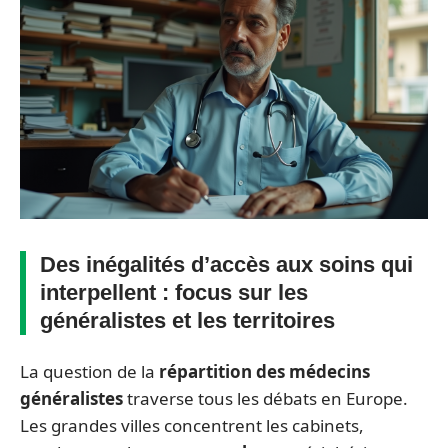
Des inégalités d’accès aux soins qui
interpellent : focus sur les
généralistes et les territoires
La question de la
répartition des médecins
généralistes
traverse tous les débats en Europe.
Les grandes villes concentrent les cabinets,