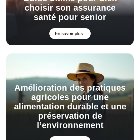
choisir son assurance
santé pour senior
En savoir plus
Amélioration des pratiques
agricoles pour une
alimentation durable et une
préservation de
l’environnement