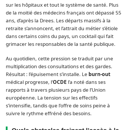
sur les hôpitaux et tout le système de santé. Plus
de la moitié des médecins français ont dépassé 55
ans, d’après la Drees. Les départs massifs à la
retraite s’annoncent, et l’attrait du métier s’étiole
dans certains coins du pays, un cocktail qui fait
grimacer les responsables de la santé publique.
Au quotidien, cette pression se traduit par une
multiplication des consultations et des gardes.
Résultat : l’épuisement s’installe. Le
burn-out
médical progresse, l’
OCDE
l’a noté dans ses
rapports à travers plusieurs pays de l’Union
européenne. La tension sur les effectifs
s’intensifie, tandis que l’offre de soins peine à
suivre le rythme effréné des besoins.