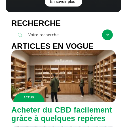
En savoir plus
RECHERCHE
ARTICLES EN VOGUE
ACTUS
Acheter du CBD facilement
grâce à quelques repères