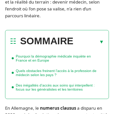
et la réalité du terrain : devenir médecin, selon
l’endroit où l’on pose sa valise, n’a rien d’un
parcours linéaire.
SOMMAIRE
Pourquoi la démographie médicale inquiète en
France et en Europe
Quels obstacles freinent l’accès à la profession de
médecin selon les pays ?
Des inégalités d’accès aux soins qui interpellent :
focus sur les généralistes et les territoires
En Allemagne, le
numerus clausus
a disparu en