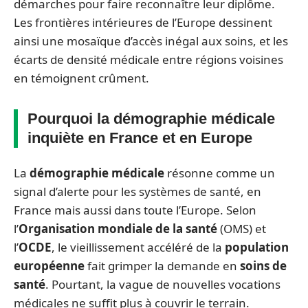
démarches pour faire reconnaître leur diplôme.
Les frontières intérieures de l’Europe dessinent
ainsi une mosaïque d’accès inégal aux soins, et les
écarts de densité médicale entre régions voisines
en témoignent crûment.
Pourquoi la démographie médicale
inquiète en France et en Europe
La
démographie médicale
résonne comme un
signal d’alerte pour les systèmes de santé, en
France mais aussi dans toute l’Europe. Selon
l’
Organisation mondiale de la santé
(OMS) et
l’
OCDE
, le vieillissement accéléré de la
population
européenne
fait grimper la demande en
soins de
santé
. Pourtant, la vague de nouvelles vocations
médicales ne suffit plus à couvrir le terrain.